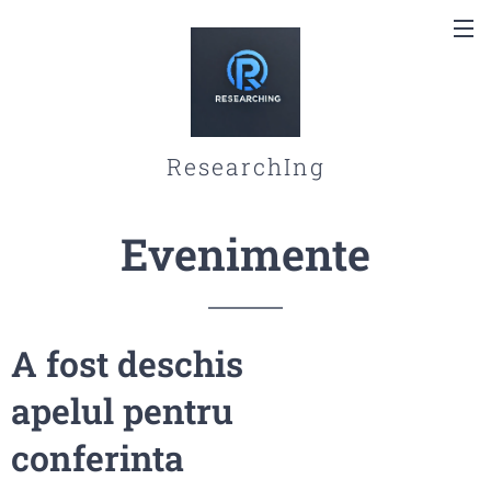
ResearchIng
Evenimente
A fost deschis
apelul pentru
conferinta